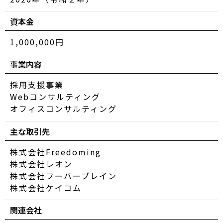
資本金
1,000,000円
事業内容
採用支援事業
Webコンサルティング
オフィスコンサルティング
主な取引先
株式会社Freedoming
株式会社レオン
株式会社フーバーブレイン
株式会社ケイコム
関連会社