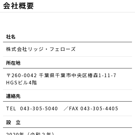
会社概要
社名
株式会社リッジ・フェローズ
所在地
〒260-0042 千葉県千葉市中央区椿森1-11-7
HGSビル4階
連絡先
TEL 043-305-5040 ／FAX 043-305-4405
設 立
2020年（令和２年）