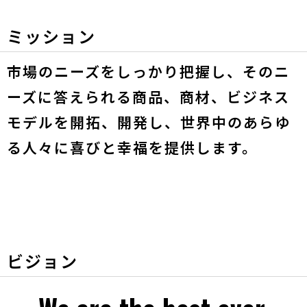
ミッション
市場のニーズをしっかり把握し、そのニ
ーズに答えられる商品、商材、ビジネス
モデルを開拓、開発し、世界中のあらゆ
る人々に喜びと幸福を提供します。
ビジョン