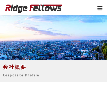
会社概要
Corporate Profile