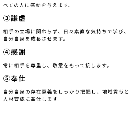
べての人に感動を与えます。
③謙虚
相手の立場に関わらず、日々素直な気持ちで学び、
自分自身を成長させます。
④感謝
常に相手を尊重し、敬意をもって接します。
⑤奉仕
自分自身の存在意義をしっかり把握し、地域貢献と
人材育成に奉仕します。