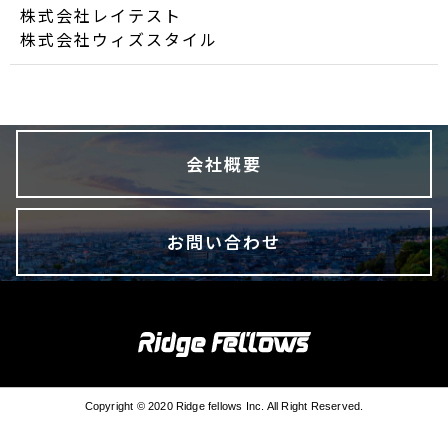
株式会社レイテスト
株式会社ウィズスタイル
会社概要
会社概要
お問い合わせ
お問い合わせ
Copyright © 2020 Ridge fellows Inc. All Right Reserved.